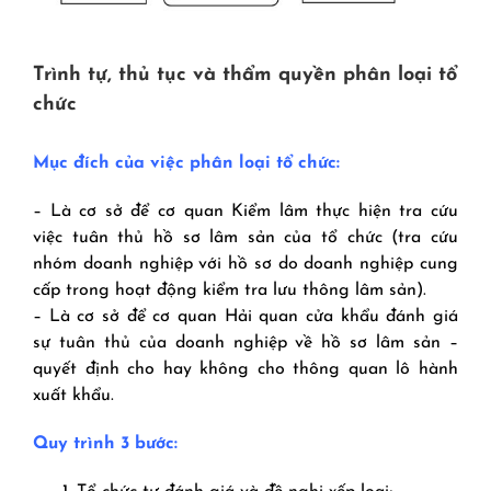
Trình tự, thủ tục và thẩm quyền phân loại tổ
chức
Mục đích của việc phân loại tổ chức:
– Là cơ sở để cơ quan Kiểm lâm thực hiện tra cứu
việc tuân thủ hồ sơ lâm sản của tổ chức (tra cứu
nhóm doanh nghiệp với hồ sơ do doanh nghiệp cung
cấp trong hoạt động kiểm tra lưu thông lâm sản).
– Là cơ sở để cơ quan Hải quan cửa khẩu đánh giá
sự tuân thủ của doanh nghiệp về hồ sơ lâm sản –
quyết định cho hay không cho thông quan lô hành
xuất khẩu.
Quy trình 3 bước: