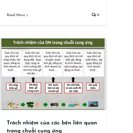
Read More
0
Trách nhiệm của các bên liên quan
trong chuỗi cung ứng