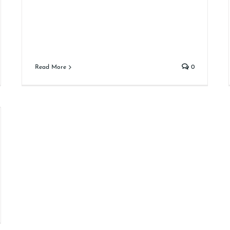
Read More
0