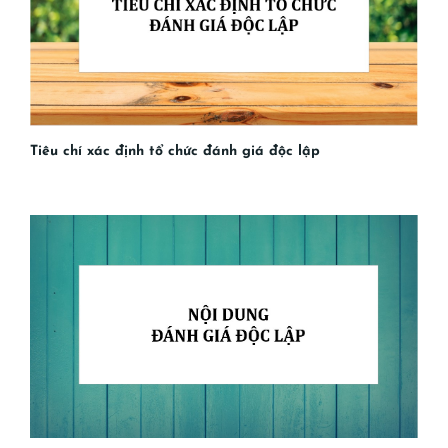
Tiêu chí xác định tổ chức đánh giá độc lập