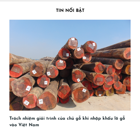
TIN NỔI BẬT
Trách nhiệm giải trình của chủ gỗ khi nhập khẩu lô gỗ
vào Việt Nam