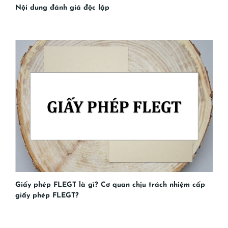
Nội dung đánh giá độc lập
Giấy phép FLEGT là gì? Cơ quan chịu trách nhiệm cấp
giấy phép FLEGT?