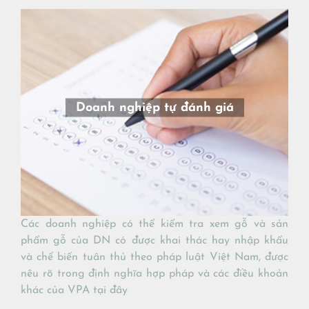
Doanh nghiệp tự đánh giá
Các doanh nghiệp có thể kiểm tra xem gỗ và sản
phẩm gỗ của DN có được khai thác hay nhập khẩu
và chế biến tuân thủ theo pháp luật Việt Nam, được
nêu rõ trong định nghĩa hợp pháp và các điều khoản
khác của VPA tại đây