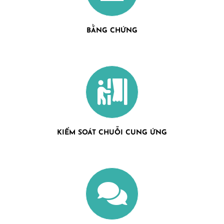
BẰNG CHỨNG
KIỂM SOÁT CHUỖI CUNG ỨNG