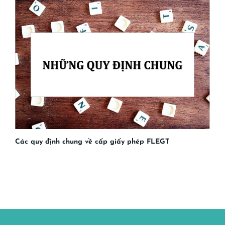
Các quy định chung về cấp giấy phép FLEGT