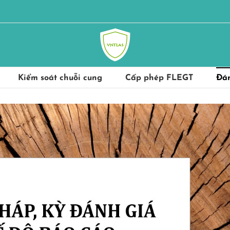
Kiểm soát chuỗi cung
Cấp phép FLEGT
Đán