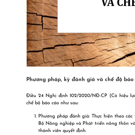
Phương pháp, kỳ đánh giá và chế độ báo
Điều 24 Nghị định 102/2020/NĐ-CP (Có hiệu lự
chế bộ báo cáo như sau:
Phương pháp đánh giá: Thực hiện theo các 
Bộ Nông nghiệp và Phát triển nông thôn và
thành viên quyết định.